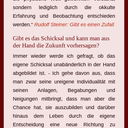
sondern lediglich durch die okkulte
Erfahrung und Beobachtung entschieden
werden.“
Rudolf Steiner: Gibt es einen Zufall
Gibt es das Schicksal und kann man aus
der Hand die Zukunft vorhersagen?
Immer wieder werde ich gefragt, ob das
eigene Schicksal unabänderlich in der Hand
abgebildet ist. - Ich gehe davon aus, dass
man zwar seine ureigene Individualität mit
seinen Anlagen, Begabungen und
Neigungen mitbringt, dass man aber die
Chance hat, sie auszubilden und darüber
hinaus dem Leben durch die eigene
Entscheidung eine neue Richtung zu