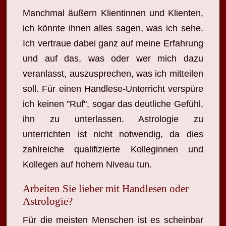
Manchmal äußern Klientinnen und Klienten,
ich könnte ihnen alles sagen, was ich sehe.
Ich vertraue dabei ganz auf meine Erfahrung
und auf das, was oder wer mich dazu
veranlasst, auszusprechen, was ich mitteilen
soll. Für einen Handlese-Unterricht verspüre
ich keinen "Ruf", sogar das deutliche Gefühl,
ihn zu unterlassen. Astrologie zu
unterrichten ist nicht notwendig, da dies
zahlreiche qualifizierte Kolleginnen und
Kollegen auf hohem Niveau tun.
Arbeiten Sie lieber mit Handlesen oder
Astrologie?
Für die meisten Menschen ist es scheinbar