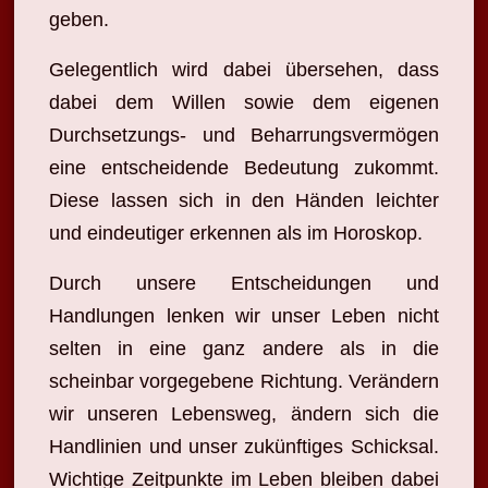
geben.
Gelegentlich wird dabei übersehen, dass
dabei dem Willen sowie dem eigenen
Durchsetzungs- und Beharrungsvermögen
eine entscheidende Bedeutung zukommt.
Diese lassen sich in den Händen leichter
und eindeutiger erkennen als im Horoskop.
Durch unsere Entscheidungen und
Handlungen lenken wir unser Leben nicht
selten in eine ganz andere als in die
scheinbar vorgegebene Richtung. Verändern
wir unseren Lebensweg, ändern sich die
Handlinien und unser zukünftiges Schicksal.
Wichtige Zeitpunkte im Leben bleiben dabei