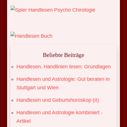
Beliebte Beiträge
Handlesen, Handlinien lesen: Grundlagen
Handlesen und Astrologie: Gut beraten in
Stuttgart und Wien
Handlesen und Geburtshoroskop (II)
Handlesen und Astrologie kombiniert -
Artikel