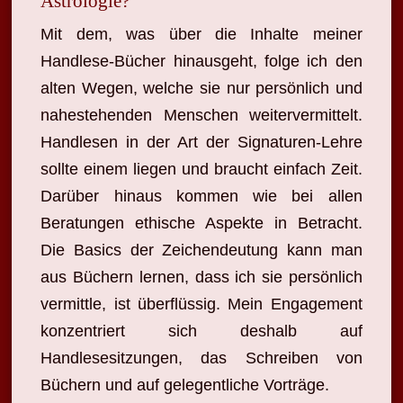
Astrologie?
Mit dem, was über die Inhalte meiner
Handlese-Bücher hinausgeht, folge ich den
alten Wegen, welche sie nur persönlich und
nahestehenden Menschen weitervermittelt.
Handlesen in der Art der Signaturen-Lehre
sollte einem liegen und braucht einfach Zeit.
Darüber hinaus kommen wie bei allen
Beratungen ethische Aspekte in Betracht.
Die Basics der Zeichendeutung kann man
aus Büchern lernen, dass ich sie persönlich
vermittle, ist überflüssig. Mein Engagement
konzentriert sich deshalb auf
Handlesesitzungen, das Schreiben von
Büchern und auf gelegentliche Vorträge.