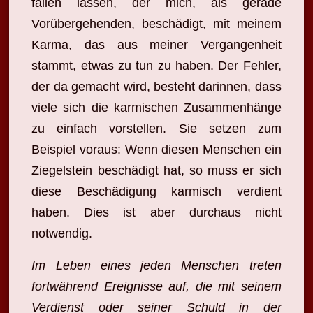
fallen lassen, der mich, als gerade
Vorübergehenden, beschädigt, mit meinem
Karma, das aus meiner Vergangenheit
stammt, etwas zu tun zu haben. Der Fehler,
der da gemacht wird, besteht darinnen, dass
viele sich die karmischen Zusammenhänge
zu einfach vorstellen. Sie setzen zum
Beispiel voraus: Wenn diesen Menschen ein
Ziegelstein beschädigt hat, so muss er sich
diese Beschädigung karmisch verdient
haben. Dies ist aber durchaus nicht
notwendig.
Im Leben eines jeden Menschen treten
fortwährend Ereignisse auf, die mit seinem
Verdienst oder seiner Schuld in der