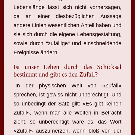
Lebenslänge lässt sich nicht vorhersagen,
da an einer diesbezüglichen Aussage
andere Linien wesentlichen Anteil haben und
sie sich durch die eigene Lebensgestaltung,
sowie durch "zufällige" und einschneidende
Ereignisse ändern.
Ist unser Leben durch das Schicksal
bestimmt und gibt es den Zufall?
„In der physischen Welt von «Zufall»
sprechen, ist gewiss nicht unberechtigt. Und
so unbedingt der Satz gilt: «Es gibt keinen
Zufall», wenn man alle Welten in Betracht
zieht, so unberechtigt wäre es, das Wort
«Zufall» auszumerzen, wenn bloß von der