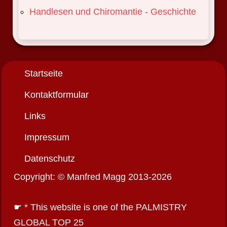
Handlesen und Chiromantie - Geschichte
Startseite
Kontaktformular
Links
Impressum
Datenschutz
Copyright: © Manfred Magg 2013-2026
☛ * This website is one of the PALMISTRY
GLOBAL TOP 25