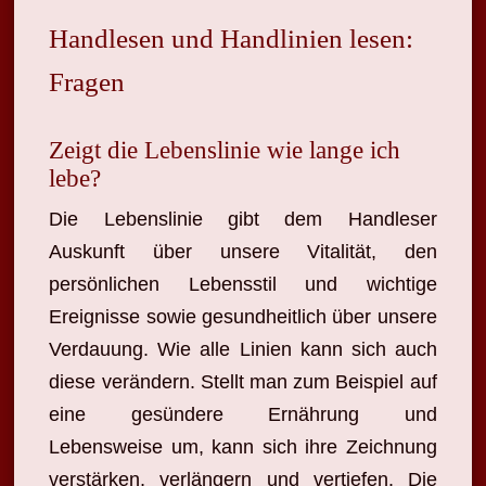
Handlesen und Handlinien lesen:
Fragen
Zeigt die Lebenslinie wie lange ich
lebe?
Die Lebenslinie gibt dem Handleser
Auskunft über unsere Vitalität, den
persönlichen Lebensstil und wichtige
Ereignisse sowie gesundheitlich über unsere
Verdauung. Wie alle Linien kann sich auch
diese verändern. Stellt man zum Beispiel auf
eine gesündere Ernährung und
Lebensweise um, kann sich ihre Zeichnung
verstärken, verlängern und vertiefen. Die