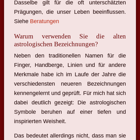
Dasselbe gilt für die oft unterschätzten
Prägungen, die unser Leben beeinflussen.
Siehe
Beratungen
Warum verwenden Sie die alten
astrologischen Bezeichnungen?
Neben den traditionellen Namen für die
Finger, Handberge, Linien und für andere
Merkmale habe ich im Laufe der Jahre die
verschiedensten neueren Bezeichnungen
kennengelernt und geprüft. Für mich hat sich
dabei deutlich gezeigt: Die astrologischen
Symbole beruhen auf einer tiefen und
inspirierten Weisheit.
Das bedeutet allerdings nicht, dass man sie