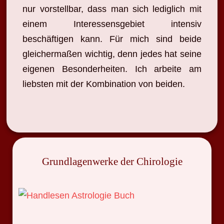
nur vorstellbar, dass man sich lediglich mit
einem Interessensgebiet intensiv
beschäftigen kann. Für mich sind beide
gleichermaßen wichtig, denn jedes hat seine
eigenen Besonderheiten. Ich arbeite am
liebsten mit der Kombination von beiden.
Grundlagenwerke der Chirologie