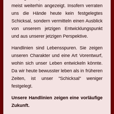
meist weiterhin angezeigt. Insofern verraten
uns die Hände heute kein festgelegtes
Schicksal, sondern vermitteln einen Ausblick
von unserem jetzigen Entwicklungspunkt
und aus unserer jetzigen Perspektive.
Handlinien sind Lebensspuren. Sie zeigen
unseren Charakter und eine Art Vorentwurf,
wohin sich unser Leben entwickeln könnte.
Da wir heute bewusster leben als in früheren
Zeiten, ist unser "Schicksal" weniger
festgelegt.
Unsere Handlinien zeigen eine vorläufige
Zukunft.