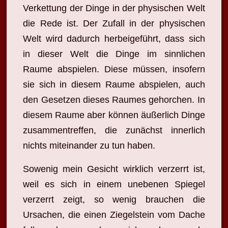
Verkettung der Dinge in der physischen Welt
die Rede ist. Der Zufall in der physischen
Welt wird dadurch herbeigeführt, dass sich
in dieser Welt die Dinge im sinnlichen
Raume abspielen. Diese müssen, insofern
sie sich in diesem Raume abspielen, auch
den Gesetzen dieses Raumes gehorchen. In
diesem Raume aber können äußerlich Dinge
zusammentreffen, die zunächst innerlich
nichts miteinander zu tun haben.
Sowenig mein Gesicht wirklich verzerrt ist,
weil es sich in einem unebenen Spiegel
verzerrt zeigt, so wenig brauchen die
Ursachen, die einen Ziegelstein vom Dache