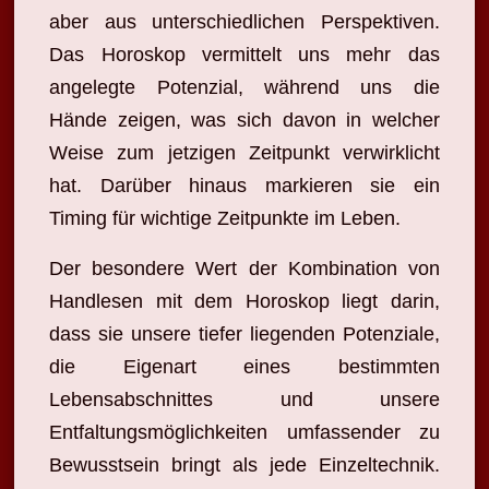
aber aus unterschiedlichen Perspektiven.
Das Horoskop vermittelt uns mehr das
angelegte Potenzial, während uns die
Hände zeigen, was sich davon in welcher
Weise zum jetzigen Zeitpunkt verwirklicht
hat. Darüber hinaus markieren sie ein
Timing für wichtige Zeitpunkte im Leben.
Der besondere Wert der Kombination von
Handlesen mit dem Horoskop liegt darin,
dass sie unsere tiefer liegenden Potenziale,
die Eigenart eines bestimmten
Lebensabschnittes und unsere
Entfaltungsmöglichkeiten umfassender zu
Bewusstsein bringt als jede Einzeltechnik.