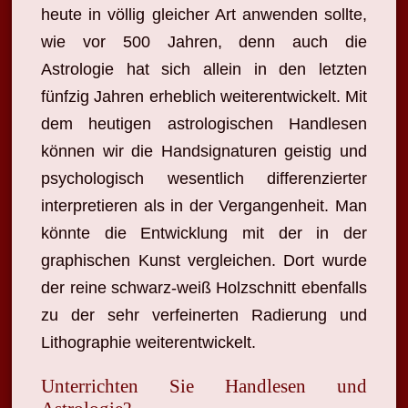
heute in völlig gleicher Art anwenden sollte,
wie vor 500 Jahren, denn auch die
Astrologie hat sich allein in den letzten
fünfzig Jahren erheblich weiterentwickelt. Mit
dem heutigen astrologischen Handlesen
können wir die Handsignaturen geistig und
psychologisch wesentlich differenzierter
interpretieren als in der Vergangenheit. Man
könnte die Entwicklung mit der in der
graphischen Kunst vergleichen. Dort wurde
der reine schwarz-weiß Holzschnitt ebenfalls
zu der sehr verfeinerten Radierung und
Lithographie weiterentwickelt.
Unterrichten Sie Handlesen und