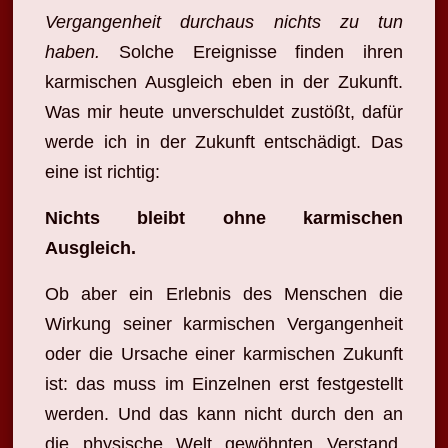
Vergangenheit durchaus nichts zu tun
haben.
Solche Ereignisse finden ihren
karmischen Ausgleich eben in der Zukunft.
Was mir heute unverschuldet zustößt, dafür
werde ich in der Zukunft entschädigt. Das
eine ist richtig:
Nichts bleibt ohne karmischen
Ausgleich.
Ob aber ein Erlebnis des Menschen die
Wirkung seiner karmischen Vergangenheit
oder die Ursache einer karmischen Zukunft
ist: das muss im Einzelnen
erst festgestellt
werden. Und das kann nicht durch den an
die physische Welt gewöhnten Verstand,