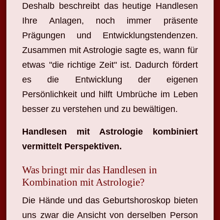
Deshalb beschreibt das heutige Handlesen
Ihre Anlagen, noch immer präsente
Prägungen und Entwicklungstendenzen.
Zusammen mit Astrologie sagte es, wann für
etwas "die richtige Zeit" ist. Dadurch fördert
es die Entwicklung der eigenen
Persönlichkeit und hilft Umbrüche im Leben
besser zu verstehen und zu bewältigen.
Handlesen mit Astrologie kombiniert
vermittelt Perspektiven.
Was bringt mir das Handlesen in
Kombination mit Astrologie?
Die Hände und das Geburtshoroskop bieten
uns zwar die Ansicht von derselben Person